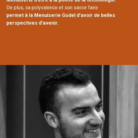
De plus, sa polyvalence et son savoir faire
permet à la Menuiserie Godel d’avoir de belles
perspectives d’avenir.