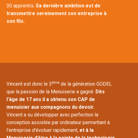
30 apprentis.
Sa dernière ambition est de
transmettre sereinement son entreprise à
son fils.
ème
Vincent est donc le 3
de la génération GODEL
que la passion de la Menuiserie a gagné.
Dès
l’âge de 17 ans il a obtenu son CAP de
menuisier aux compagnons du devoir.
Vincent a su développer avec perfection la
conception assistée par ordinateur permettant à
l’entreprise d’évoluer rapidement,
et à la
Menuiserie d’être à la pointe de la technologie.