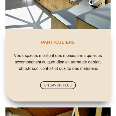
PARTICULIERS
Vos espaces méritent des menuiseries qui vous
accompagnent au quotidien en terme de design,
robustesse, confort et qualité des matériaux.
EN SAVOIR PLUS