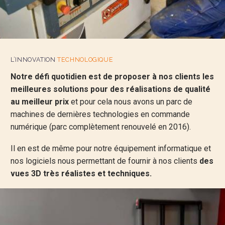
L’INNOVATION
TECHNOLOGIQUE
Notre défi quotidien est de proposer à nos clients les
meilleures solutions pour des réalisations de qualité
au meilleur prix
et pour cela nous avons un parc de
machines de dernières technologies en commande
numérique (parc complètement renouvelé en 2016).
Il en est de même pour notre équipement informatique et
nos logiciels nous permettant de fournir à nos clients
des
vues 3D très réalistes et techniques.