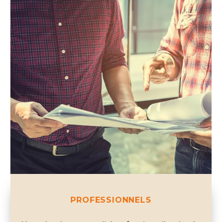
PROFESSIONNELS