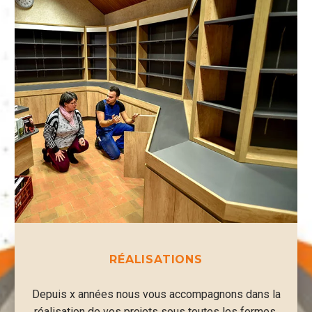
RÉALISATIONS
Depuis x années nous vous accompagnons dans la
réalisation de vos projets sous toutes les formes.