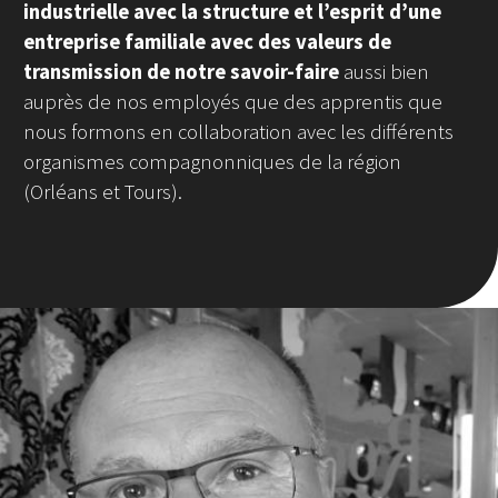
industrielle avec la structure et l’esprit d’une
entreprise familiale avec des valeurs de
transmission de notre savoir-faire
aussi bien
auprès de nos employés que des apprentis que
nous formons en collaboration avec les différents
organismes compagnonniques de la région
(Orléans et Tours).