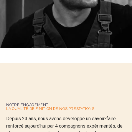
NOTRE ENGAGEMENT :
LA QUALITÉ DE FINITION
DE NOS PRESTATIONS
Depuis 23 ans, nous avons développé un savoir-faire
renforcé aujourd’hui par 4 compagnons expérimentés, de