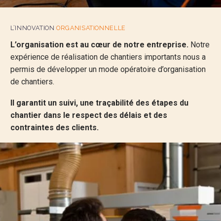
L’INNOVATION
ORGANISATIONNELLE
L’organisation est au cœur de notre entreprise.
Notre
expérience de réalisation de chantiers importants nous a
permis de développer un mode opératoire d’organisation
de chantiers.
Il garantit un suivi, une traçabilité des étapes du
chantier dans le respect des délais et des
contraintes des clients.