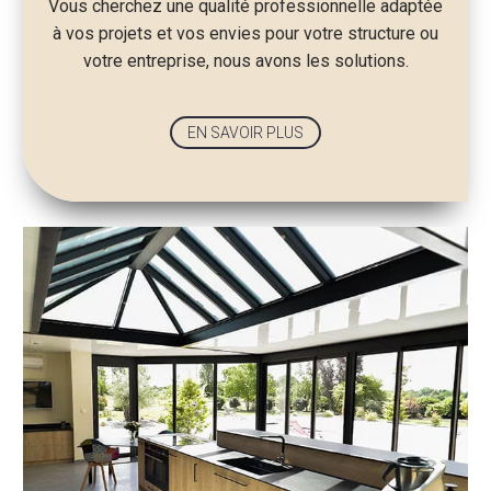
Vous cherchez une qualité professionnelle adaptée
à vos projets et vos envies pour votre structure ou
votre entreprise, nous avons les solutions.
EN SAVOIR PLUS