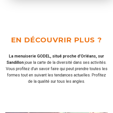
EN DÉCOUVRIR PLUS ?
La menuiserie GODEL, situé proche d’Orléans, sur
Sandillon
joue la carte de la diversité dans ses activités.
Vous profitez d’un savoir faire qui peut prendre toutes les
formes tout en suivant les tendances actuelles. Profitez
de la qualité sur tous les angles.