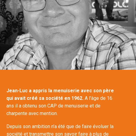
Jean-Luc a appris la menuiserie avec son père
qui avait créé sa société en 1962.
A l’âge de 16
ans il a obtenu son CAP de menuiserie et de
charpente avec mention.
Depuis son ambition n’a été que de faire évoluer la
société et transmettre son savoir faire à plus de