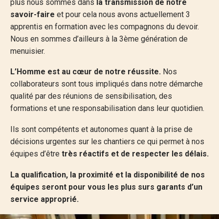
plus nous sommes dans
la transmission de notre
savoir-faire
et pour cela nous avons actuellement 3
apprentis en formation avec les compagnons du devoir.
Nous en sommes d’ailleurs à la 3ème génération de
menuisier.
L’Homme est au cœur de notre réussite.
Nos
collaborateurs sont tous impliqués dans notre démarche
qualité par des réunions de sensibilisation, des
formations et une responsabilisation dans leur quotidien.
Ils sont compétents et autonomes quant à la prise de
décisions urgentes sur les chantiers ce qui permet à nos
équipes d’être
très réactifs et de respecter les délais.
La qualification, la proximité et la disponibilité de nos
équipes seront pour vous les plus surs garants d’un
service approprié.