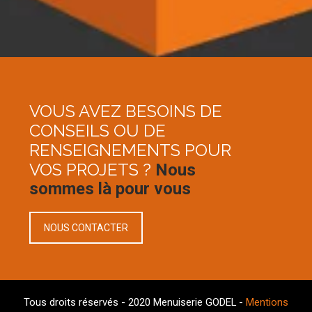
VOUS AVEZ BESOINS DE
CONSEILS OU DE
RENSEIGNEMENTS POUR
VOS PROJETS ?
Nous
sommes là pour vous
NOUS CONTACTER
Tous droits réservés - 2020 Menuiserie GODEL -
Mentions