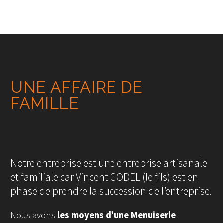
UNE AFFAIRE DE
FAMILLE
Notre entreprise est une entreprise artisanale
et familiale car Vincent GODEL (le fils) est en
phase de prendre la succession de l’entreprise.
Nous avons
les moyens d’une Menuiserie