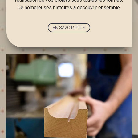
De nombreuses histoires à découvrir ensemble.
EN SAVOIR PLUS