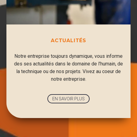
ACTUALITÉS
Notre entreprise toujours dynamique, vous informe
des ses actualités dans le domaine de l’humain, de
la technique ou de nos projets. Vivez au coeur de
notre entreprise.
EN SAVOIR PLUS