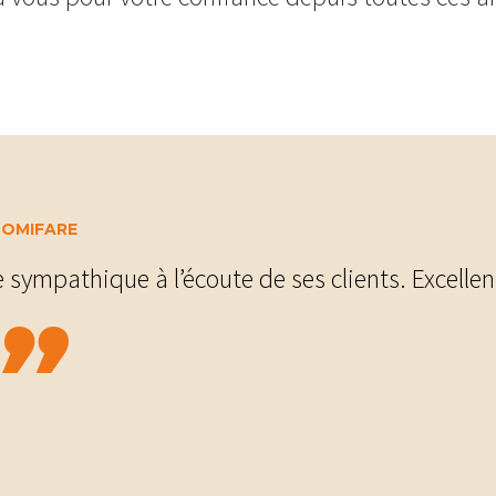
DOMIFARE
sympathique à l’écoute de ses clients. Excellent
