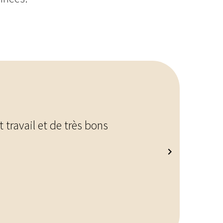
 travail et de très bons