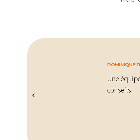
DOMINIQUE 
Une équipe 
conseils.