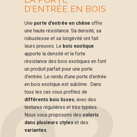
D’ENTRÉE EN BOIS
Une
porte d’entrée en chêne
offre
une haute résistance. Sa densité, sa
robustesse et sa longévité ont fait
leurs preuves. Le
bois exotique
apporte la densité et la forte
résistance des bois exotiques en font
un produit parfait pour une porte
d’entrée. Le rendu d’une porte d’entrée
en bois exotique est sublime. Dans
tous les cas vous profitez de
différents bois lisses
, avec des
textures régulières et très typées.
Nous vous proposons des
coloris
dans plusieurs styles
et des
variantes
.