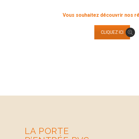
Vous souhaitez découvrir nos ré
CLIQUEZ ICI
LA PORTE