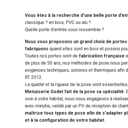
Vous êtes à la recherche d’une belle porte d’en
classique ? en bois, PVC ou alu ?
Quelle porte d’entrée vous ressemble ?
Nous vous proposons un grand choix de portes
fabriquons
quand elles sont en bois et posons pou
Toutes nos portes sont de
fabrication française
e
de plus de 50 ans, nos méthodes de pose nous per
exigences techniques, sonores et thermiques afin 
RT 2012.
La qualité et la rigueur de la pose sont essentielles
Menuiserie Godel fait de la pose sa spécialité
. 
soin à votre habitat, nous nous engageons à réaliser
avec minutie, validé par un PV de réception de chant
maîtrise tous types de pose afin de s’adapter 
et à la configuration de votre habitat.