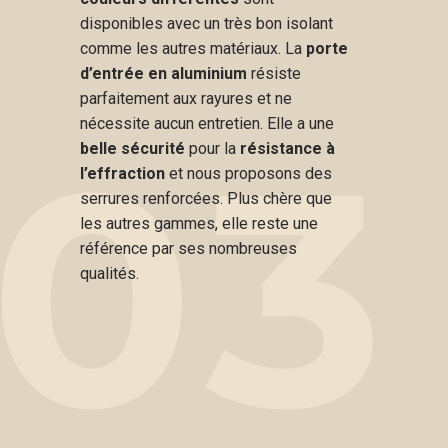
disponibles avec un très bon isolant
comme les autres matériaux. La
porte
d’entrée en aluminium
résiste
parfaitement aux rayures et ne
nécessite aucun entretien. Elle a une
03
belle sécurité
pour la
résistance à
l’effraction
et nous proposons des
serrures renforcées. Plus chère que
les autres gammes, elle reste une
référence par ses nombreuses
qualités.